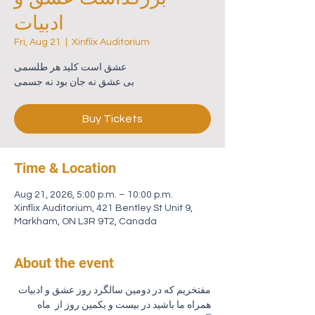
ادبیات
Fri, Aug 21
  |  
Xinflix Auditorium
عشق است کلید هر طلسمی
بی عشق نه جان بود نه جسمی
Buy Tickets
Time & Location
Aug 21, 2026, 5:00 p.m. – 10:00 p.m.
Xinflix Auditorium, 421 Bentley St Unit 9,
Markham, ON L3R 9T2, Canada
About the event
مفتخریم که در دومین سالگرد روز عشق و ادبیات  
همراه ما باشید در بیست و یکمین روز از  ماه 